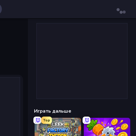
Играть дальше
Top