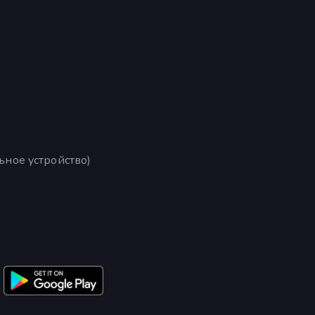
ьное устройство)