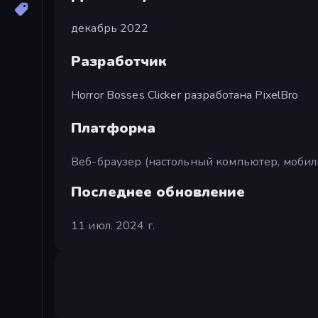
декабрь 2022
Разработчик
Horror Bosses Clicker разработана PixelBro
Платформа
Веб-браузер (настольный компьютер, мобил
Последнее обновление
11 июл. 2024 г.