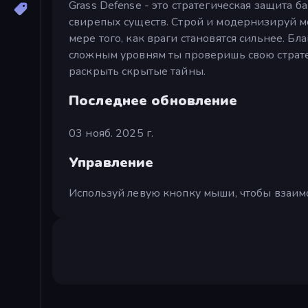
Grass Defense - это стратегическая защита 
свирепых существ. Строй и модернизируй м
мере того, как враги становятся сильнее. 
сложным уровням ты проверишь свою страте
раскрыть скрытые тайны.
Последнее обновление
03 нояб. 2025 г.
Управление
Используй левую кнопку мыши, чтобы взаим