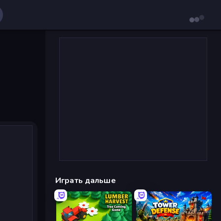
Играть дальше