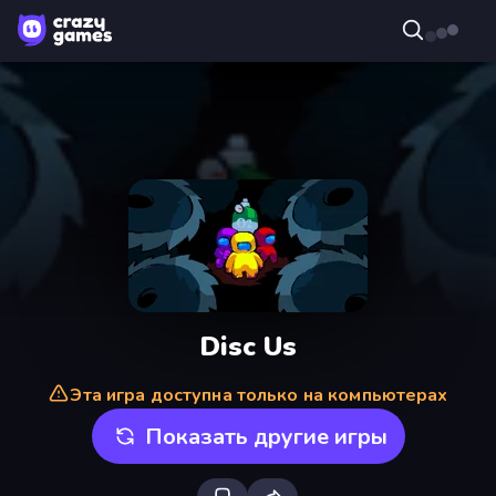
Disc Us
Эта игра доступна только на компьютерах
Показать другие игры