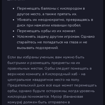
Перемещать баллоны с кислородом в
другое место, а также прятать их.
Убивать их неоднократно, превращаясь в
диск при нажатии клавиши пробел.
Перемещать орбы из их комнат.
Усложнять задачу другим игрокам. Однако
старайтесь не попадаться на глаза и не
вызывать подозрений.
Если вы избраны ученым, вам нужно быть
быстрыми и размещать предметы на их
правильных местах. Орбы следует помещать в
верхнюю комнату, а Кислородный хаб - на
центральное квадратное место на полу.
Предательский диск всё еще может перемещать
орбы, однако будьте осторожны, когда уровень
кислорода понижается. Мусор (банановая
кожура) должен быть отправлен в