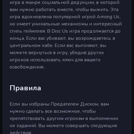
игра в жанре социальной дедукции, в которой
вам нужно работать вместе, чтобы выжить. Эта
игра вдохновлена популярной игрой Among Us,
но имеет уникальные механизмы и интересный
стиль геймплея. В Disc Us игра продолжается до
конца. Если вас убивают, вы возрождаетесь в
центральном хабе. Если вас выгоняют, вы
можете вернуться в игру, убедив других
игроков использовать ключ для вашего
освобождения.
Правила
Если вы избраны Предателем Диском, вам
нужно сделать все возможное, чтобы
препятствовать другим игрокам в выполнении
их заданий. Вы можете совершать следующие
действия: