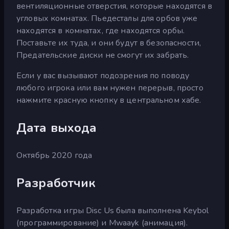
вентиляционные отверстия, которые находятся в
угловых комнатах. Пьедесталы для орбов уже
находятся в комнатах, где находятся орбы.
Поставьте их туда, и они будут в безопасности,
Предательские диски не смогут их забрать.
Если у вас вызывают подозрения по поводу
любого игрока или вам нужен перерыв, просто
нажмите красную кнопку в центральном хабе.
Дата выхода
Октябрь 2020 года
Разработчик
Разработка игры Disc Us была выполнена Keybol
(программирование) и Mwaayk (анимация).