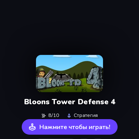
Bloons Tower Defense 4
8/10
Стратегия
Нажмите чтобы играть!