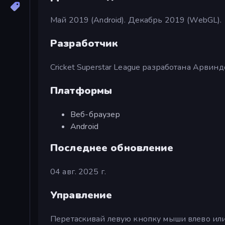
Май 2019 (Android). Декабрь 2019 (WebGL).
Разработчик
Cricket Superstar League разработана Арвин
Платформы
Веб-браузер
Android
Последнее обновление
04 авг. 2025 г.
Управление
Перетаскивай левую кнопку мыши влево или