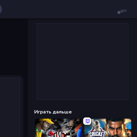
Играть дальше