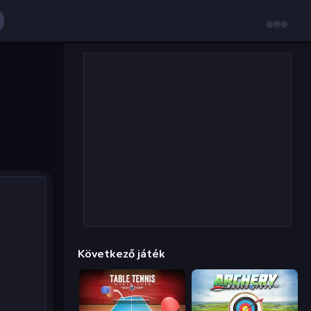
Következő játék