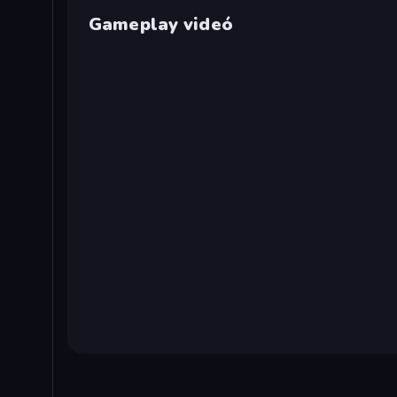
Gameplay videó