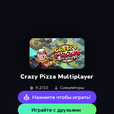
Crazy Pizza Multiplayer
9,2/10
Симуляторы
Нажмите чтобы играть!
Играйте с друзьями