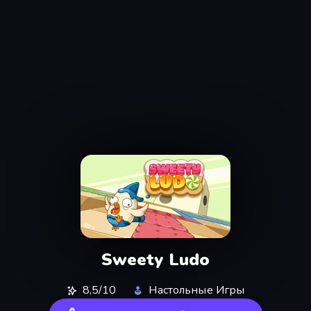
Sweety Ludo
8,5/10
Настольные Игры