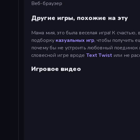
Веб-браузер
Другие игры, похожие на эту
Мама мия, это была веселая игра! К счастью,
подборку
казуальных игр
, чтобы получить 
почему бы не устроить любовный поединок
словесной игре вроде
Text Twist
или не рас
Игровое видео