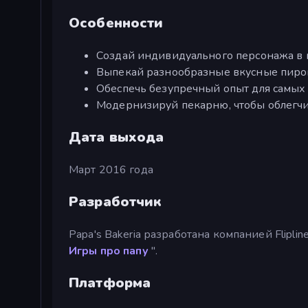
Особенности
Создай индивидуального персонажа в 
Выпекай разнообразные вкусные пирог
Обеспечь безупречный опыт для самых
Модернизируй пекарню, чтобы облегчи
Дата выхода
Март 2016 года
Разработчик
Papa's Bakeria разработана компанией Flipli
Игры про папу
".
Платформа