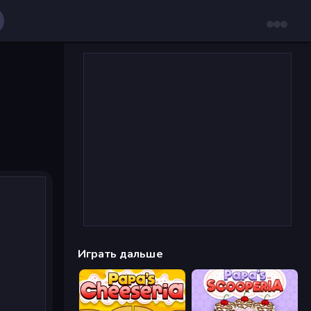
Играть дальше