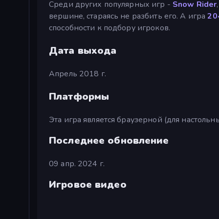
Среди других популярных игр -
Snow Rider
вершине, стараясь не разбить его. А игра
20
способности к подбору игроков.
Дата выхода
Апрель 2018 г.
Платформы
Эта игра является браузерной (для настоль
Последнее обновление
09 апр. 2024 г.
Игровое видео