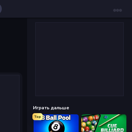
Играть дальше
Top