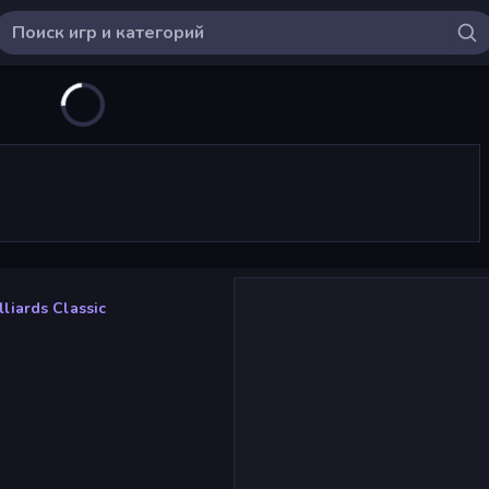
illiards Classic