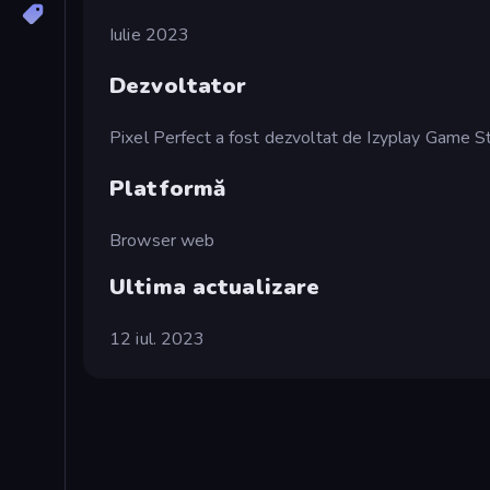
Iulie 2023
Dezvoltator
Pixel Perfect a fost dezvoltat de Izyplay Game St
Platformă
Browser web
Ultima actualizare
12 iul. 2023