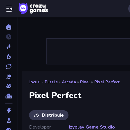
Jocuri
»
Puzzle
»
Arcada
»
Pixel
»
Pixel Perfect
Pixel Perfect
Distribuie
Developer
Izyplay Game Studio