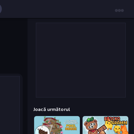
Joacă următorul