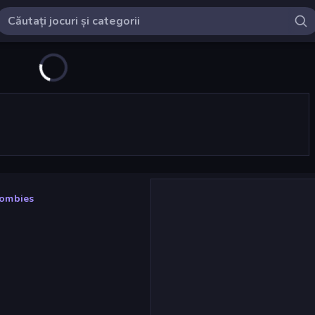
ombies