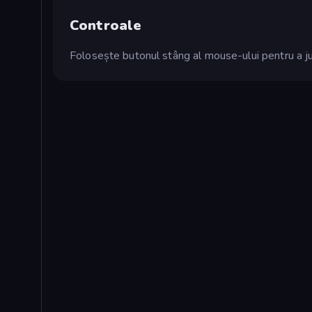
Controale
Folosește butonul stâng al mouse-ului pentru a ju