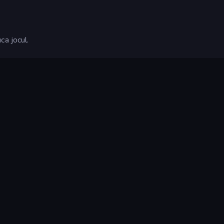
ca jocul.