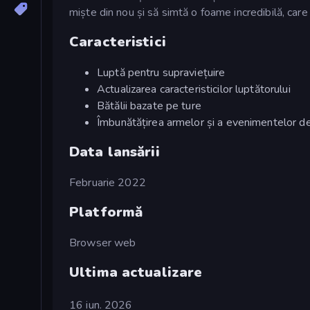
miște din nou și să simtă o foame incredibilă, care
Caracteristici
Luptă pentru supraviețuire
Actualizarea caracteristicilor luptătorului
Bătălii bazate pe ture
Îmbunătățirea armelor și a evenimentelor 
Data lansării
Februarie 2022
Platformă
Browser web
Ultima actualizare
16 iun. 2026