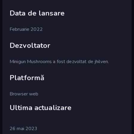
Data de lansare
Februarie 2022
Dezvoltator
Minigun Mushrooms a fost dezvoltat de jhilven.
Platformă
Browser web
Ultima actualizare
26 mai 2023