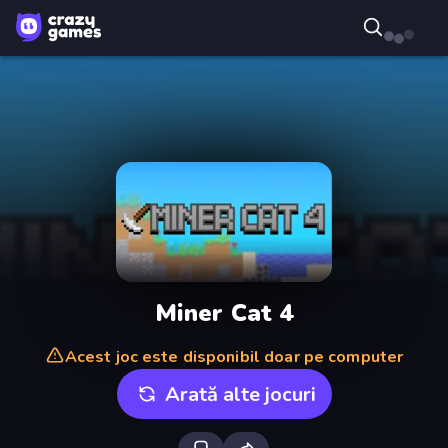
Miner Cat 4
Acest joc este disponibil doar pe computer
Arată alte jocuri