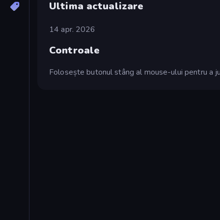
Ultima actualizare
14 apr. 2026
Controale
Folosește butonul stâng al mouse-ului pentru a ju