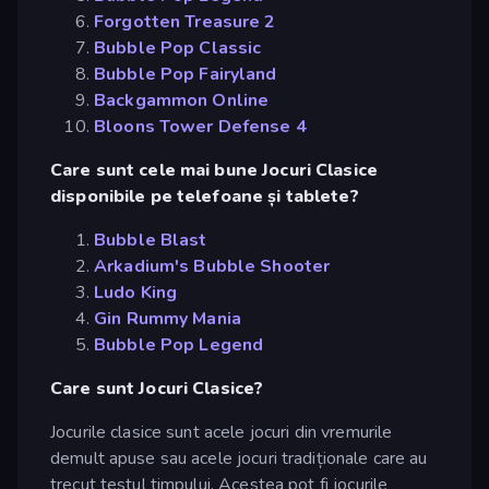
Forgotten Treasure 2
Bubble Pop Classic
Bubble Pop Fairyland
Backgammon Online
Bloons Tower Defense 4
Care sunt cele mai bune Jocuri Clasice
disponibile pe telefoane și tablete?
Bubble Blast
Arkadium's Bubble Shooter
Ludo King
Gin Rummy Mania
Bubble Pop Legend
Care sunt Jocuri Clasice?
Jocurile clasice sunt acele jocuri din vremurile
demult apuse sau acele jocuri tradiționale care au
trecut testul timpului. Acestea pot fi jocurile