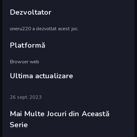
Dezvoltator
oneru220 a dezvoltat acest joc.
Platformă
Browser web
Ultima actualizare
26 sept. 2023
Mai Multe Jocuri din Această
Serie