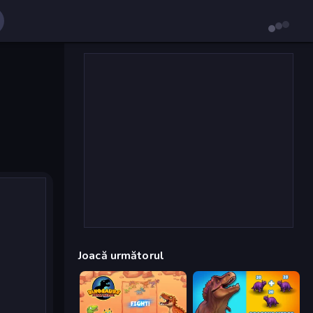
Joacă următorul