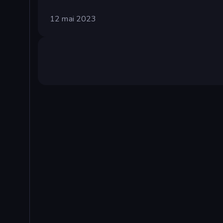
12 mai 2023