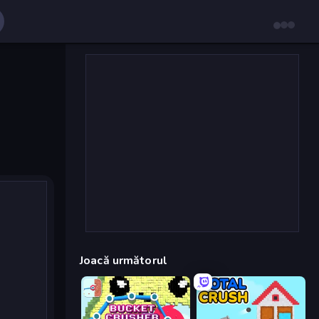
Joacă următorul