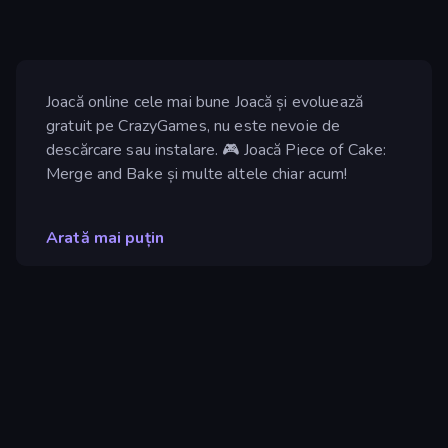
Joacă online cele mai bune Joacă și evoluează
gratuit pe CrazyGames, nu este nevoie de
descărcare sau instalare. 🎮 Joacă Piece of Cake:
Merge and Bake și multe altele chiar acum!
Arată mai puțin