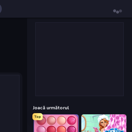
Joacă următorul
Top