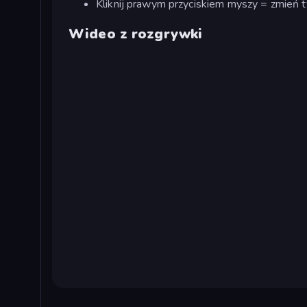
Kliknij prawym przyciskiem myszy = zmień 
Wideo z rozgrywki