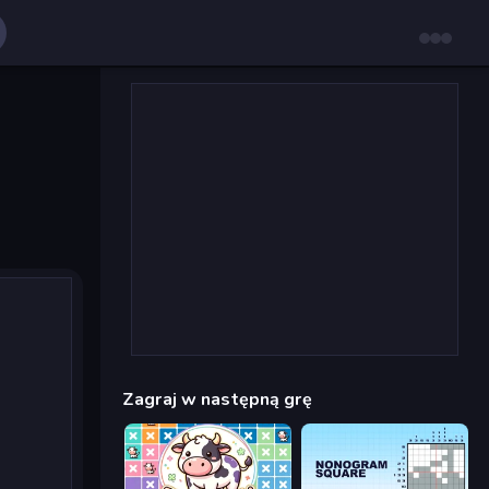
Zagraj w następną grę