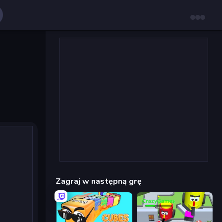
Zagraj w następną grę