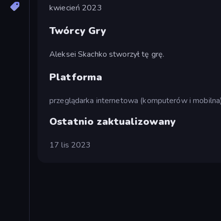
kwiecień 2023
Twórcy Gry
Aleksei Skachko stworzył tę grę.
Platforma
przeglądarka internetowa (komputerów i mobilna
Ostatnio zaktualizowany
17 lis 2023