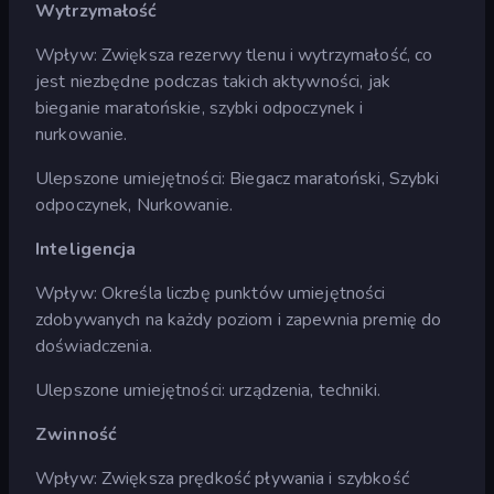
Wytrzymałość
Wpływ: Zwiększa rezerwy tlenu i wytrzymałość, co
jest niezbędne podczas takich aktywności, jak
bieganie maratońskie, szybki odpoczynek i
nurkowanie.
Ulepszone umiejętności: Biegacz maratoński, Szybki
odpoczynek, Nurkowanie.
Inteligencja
Wpływ: Określa liczbę punktów umiejętności
zdobywanych na każdy poziom i zapewnia premię do
doświadczenia.
Ulepszone umiejętności: urządzenia, techniki.
Zwinność
Wpływ: Zwiększa prędkość pływania i szybkość