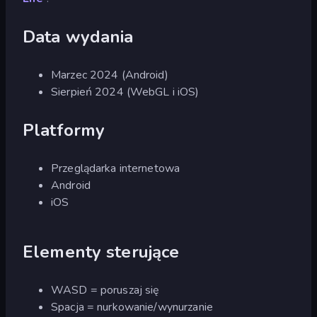
Data wydania
Marzec 2024 (Android)
Sierpień 2024 (WebGL i iOS)
Platformy
Przeglądarka internetowa
Android
iOS
Elementy sterujące
WASD = poruszaj się
Spacja = nurkowanie/wynurzanie