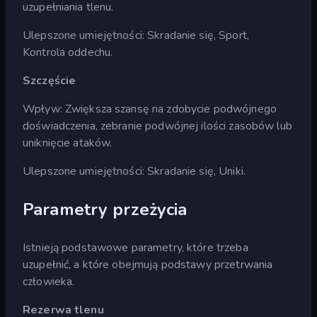
uzupełniania tlenu.
Ulepszone umiejętności: Skradanie się, Sport,
Kontrola oddechu.
Szczęście
Wpływ: Zwiększa szansę na zdobycie podwójnego
doświadczenia, zebranie podwójnej ilości zasobów lub
uniknięcie ataków.
Ulepszone umiejętności: Skradanie się, Uniki.
Parametry przeżycia
Istnieją podstawowe parametry, które trzeba
uzupełnić, a które obejmują podstawy przetrwania
człowieka.
Rezerwa tlenu