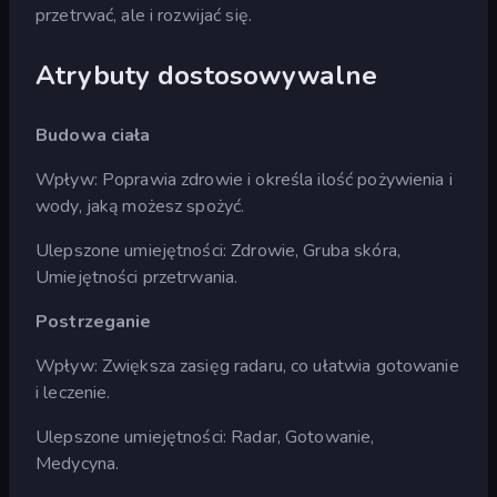
przetrwać, ale i rozwijać się.
Atrybuty dostosowywalne
Budowa ciała
Wpływ: Poprawia zdrowie i określa ilość pożywienia i
wody, jaką możesz spożyć.
Ulepszone umiejętności: Zdrowie, Gruba skóra,
Umiejętności przetrwania.
Postrzeganie
Wpływ: Zwiększa zasięg radaru, co ułatwia gotowanie
i leczenie.
Ulepszone umiejętności: Radar, Gotowanie,
Medycyna.