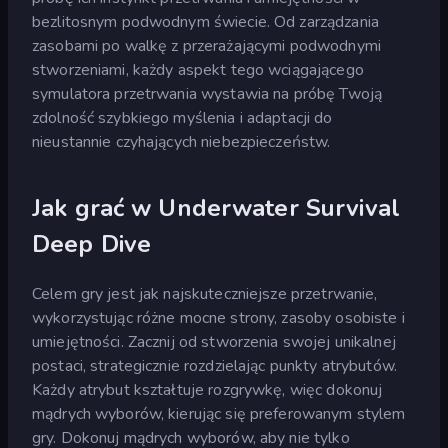
bezlitosnym podwodnym świecie. Od zarządzania
zasobami po walkę z przerażającymi podwodnymi
stworzeniami, każdy aspekt tego wciągającego
symulatora przetrwania wystawia na próbę Twoją
zdolność szybkiego myślenia i adaptacji do
nieustannie czyhających niebezpieczeństw.
Jak grać w Underwater Survival
Deep Dive
Celem gry jest jak najskuteczniejsze przetrwanie,
wykorzystując różne mocne strony, zasoby osobiste i
umiejętności. Zacznij od stworzenia swojej unikalnej
postaci, strategicznie rozdzielając punkty atrybutów.
Każdy atrybut kształtuje rozgrywkę, więc dokonuj
mądrych wyborów, kierując się preferowanym stylem
gry. Dokonuj mądrych wyborów, aby nie tylko