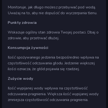
Monitoruje, jak długo możesz przebywać pod wodą.
Uważaj na to, aby nie dopuścić do wyczerpania tlenu.
Punkty zdrowia
Wskazuje ogólny stan zdrowia Twojej postaci. Dbaj o
zdrowie, aby przetrwać dłużej.
Konsumpcja żywności
Ilość spożywanego jedzenia bezpośrednio wpływa na
częstotliwość odczuwania głodu. Jedzenie większej
ilości oznacza, że głód pojawia się rzadziej.
Zużycie wody
Ilość wypijanej wody wpływa na częstotliwość
odczuwania pragnienia. Większa ilość wypijanej wody
zmniejsza częstotliwość odczuwania pragnienia.