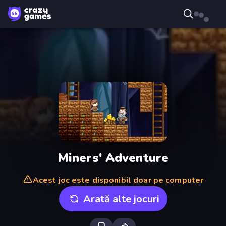
Miners' Adventure
Acest joc este disponibil doar pe computer
Arată alte jocuri