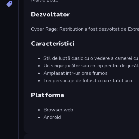
Dezvoltator
Cyber Rage: Retribution a fost dezvoltat de Ex
Caracteristici
Stil de luptă clasic cu o vedere a camerei cu
Un singur jucător sau co-op pentru doi jucăt
Amplasat într-un oraș frumos
Trei personaje de folosit cu un statut unic
Platforme
Browser web
Android