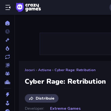
Jocuri
»
Actiune
»
Cyber Rage: Retribution
Cyber Rage: Retribution
Distribuie
Developer
Extreme Games