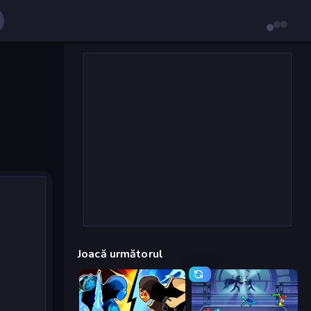
Joacă următorul