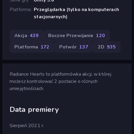
Platforma
Przeglądarka (tylko na komputerach
stacjonarnych)
Akcja
439
Boczne Przewijanie
120
Platforma
172
Potwór
137
2D
935
Radiance Hearts to platformówka akcji, w której
możesz kontrolować 2 postacie o różnych
umiejętnościach.
Data premiery
Sierpień 2021 r.