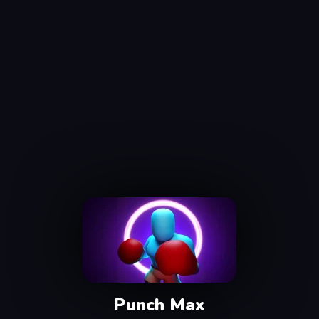
Punch Max