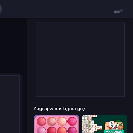
Zagraj w następną grę