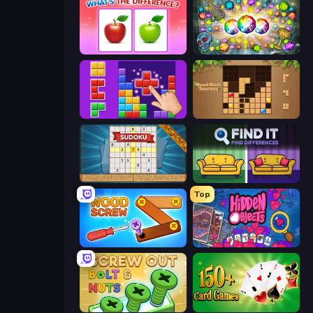
What's The Difference?
Forgotten Treasure 2
BlockBuster Puzzle
Wood Block Journey
Sudoku Online
Find It - Find The Differences
Top
Wood Screw: Bolts Puzzle
Hidden Objects
Screw Out: Bolts and Nuts
Classic Card Games Collection