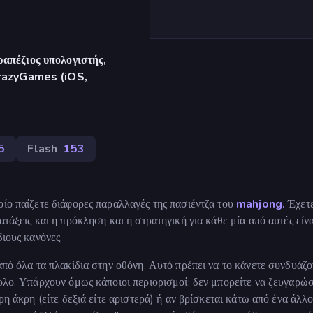
απέζιος υπολογιστής,
CrazyGames (iOS,
5
Flash
153
οίο παίζετε διάφορες παραλλαγές της πασιέντζα του
mahjong.
Έχετε
τάξεις και η πρόκληση και η στρατηγική για κάθε μία από αυτές είνα
διους κανόνες.
από όλα τα πλακίδια στην οθόνη. Αυτό πρέπει να το κάνετε συνδυάζο
βολο. Υπάρχουν όμως κάποιοι περιορισμοί: δεν μπορείτε να ζευγαρώ
ρη άκρη (είτε δεξιά είτε αριστερά) ή αν βρίσκεται κάτω από ένα άλλ