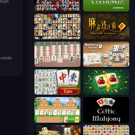
τερα.
War Mahjong
Mahjong Gardens
Tiles of the Simpsons
Mahjong Connect 2 (Legacy)
 οποίο
Spider Solitaire 2 Suits
Scandinavian Mahjong
Mahjong Epic
Mahjong Puzzle: Tile Match
Magic Towers Solitaire
Celtic Mahjong Solitaire