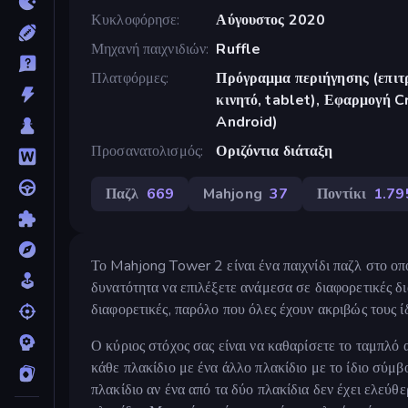
Κυκλοφόρησε
Αύγουστος 2020
Μηχανή παιχνιδιών
Ruffle
Πλατφόρμες
Πρόγραμμα περιήγησης (επιτρ
κινητό, tablet), Εφαρμογή 
Android)
Προσανατολισμός
Οριζόντια διάταξη
Παζλ
669
Mahjong
37
Ποντίκι
1.79
Το Mahjong Tower 2 είναι ένα παιχνίδι παζλ στο οπ
δυνατότητα να επιλέξετε ανάμεσα σε διαφορετικές δια
διαφορετικές, παρόλο που όλες έχουν ακριβώς τους ί
Ο κύριος στόχος σας είναι να καθαρίσετε το ταμπλό 
κάθε πλακίδιο με ένα άλλο πλακίδιο με το ίδιο σύμ
πλακίδιο αν ένα από τα δύο πλακίδια δεν έχει ελεύθε