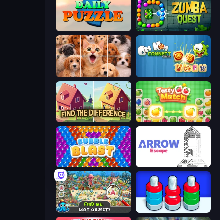
Daily Puzzle
Zumba Quest
Jigpic Solitaire
Om Nom Connect Classic
Find The Difference
Tasty Match: Mahjong Pairs
Bubble Blast
Arrow Escape
Find Me: Lost Objects
Nuts Puzzle: Sort By Color