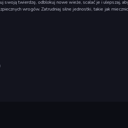
 swoją twierdzę, odblokuj nowe wieże, scalać je i ulepszaj, ab
zpiecznych wrogów. Zatrudniaj silne jednostki, takie jak miecznic
)