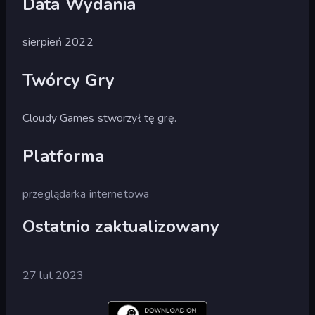
Data Wydania
sierpień 2022
Twórcy Gry
Cloudy Games stworzył tę grę.
Platforma
przeglądarka internetowa
Ostatnio zaktualizowany
27 lut 2023