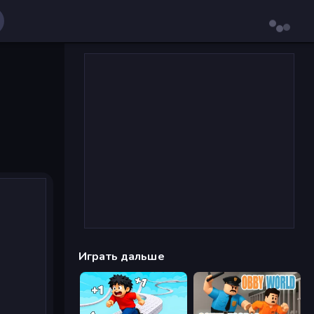
Играть дальше