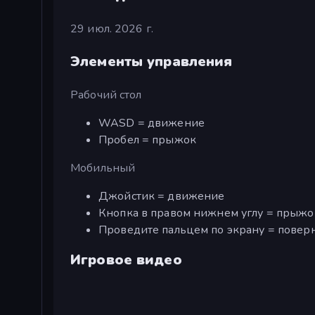
29 июл. 2026 г.
Элементы управления
Рабочий стол
WASD = движение
Пробел = прыжок
Мобильный
Джойстик = движение
Кнопка в правом нижнем углу = прыжо
Проведите пальцем по экрану = повер
Игровое видео