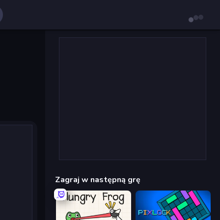
Zagraj w następną grę