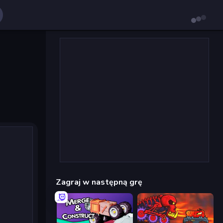
Zagraj w następną grę