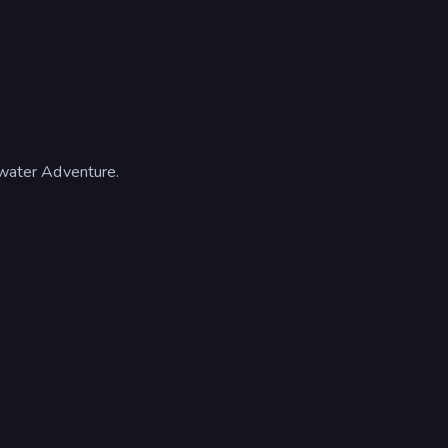
ater Adventure.