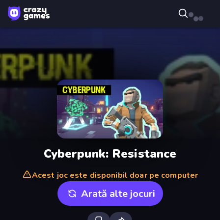
Cyberpunk: Resistance
Acest joc este disponibil doar pe computer
Arată alte jocuri