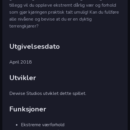
tillegg vil du oppleve ekstremt dårlig vær og forhold
som gjør kjøringen praktisk talt umulig! Kan du fullføre
alle nivåene og bevise at du er en dyktig
terrengkjører?
Utgivelsesdato
April 2018
Utvikler
Dewise Studios utviklet dette spillet.
Funksjoner
Ekstreme værforhold