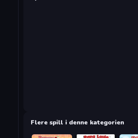
Flere spill i denne kategorien