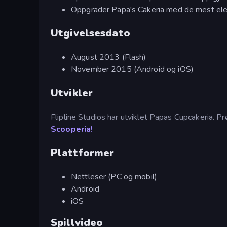
Oppgrader Papa's Cakeria med de mest el
Utgivelsesdato
August 2013 (Flash)
November 2015 (Android og iOS)
Utvikler
Flipline Studios har utviklet Papas Cupcakeria. P
Scooperia!
Plattformer
Nettleser (PC og mobil)
Android
iOS
Spillvideo