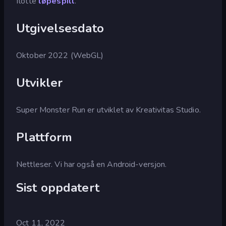
flotte
løpespill
.
Utgivelsesdato
Oktober 2022 (WebGL)
Utvikler
Super Monster Run er utviklet av Kreativitas Studio.
Plattform
Nettleser. Vi har også en Android-versjon.
Sist oppdatert
Oct 11, 2022