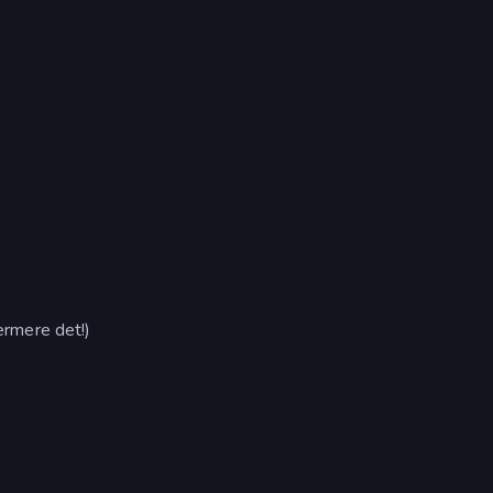
rmere det!)