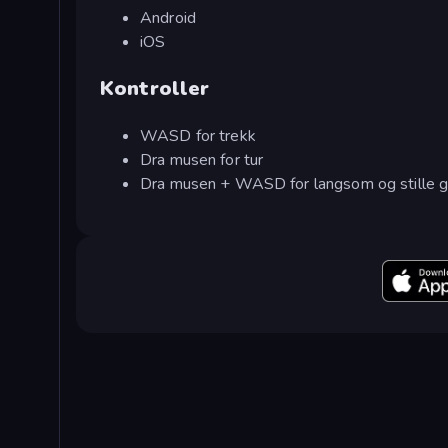
Android
iOS
Kontroller
WASD for trekk
Dra musen for tur
Dra musen + WASD for langsom og stille 