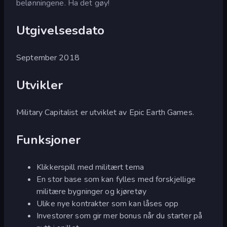
belønningene. Ha det gøy!
Utgivelsesdato
September 2018
Utvikler
Military Capitalist er utviklet av Epic Earth Games.
Funksjoner
Klikkerspill med militært tema
En stor base som kan fylles med forskjellige
militære bygninger og kjøretøy
Ulike nye kontrakter som kan låses opp
Investorer som gir mer bonus når du starter på