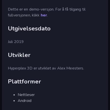
Dette er en demo-versjon. For å få tilgang til
fullversjonen, klikk
her
.
Utgivelsesdato
Juli 2019
Utvikler
Hyperplex 3D er utviklet av Alex Meesters.
Plattformer
Nettleser
Android