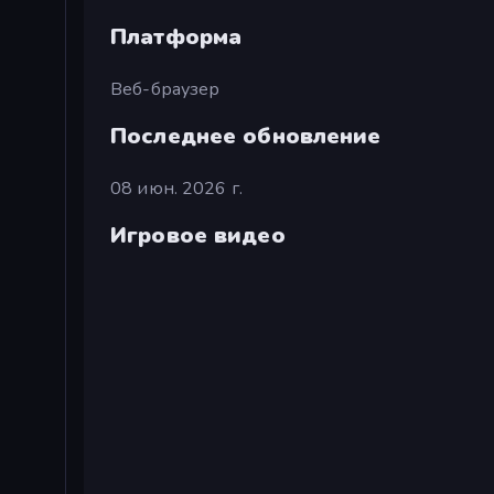
Платформа
Веб-браузер
Последнее обновление
08 июн. 2026 г.
Игровое видео