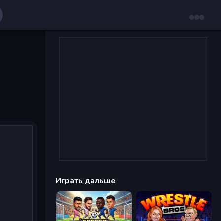
Играть дальше