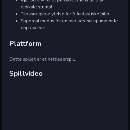
radikale stunts!
Tilpasningsbar ytelse for 9 fantastiske biler
Supergal modus for en mer adrenalinpumpende
opplevelse!
Plattform
Dette spillet er et nettleserspill.
Spillvideo