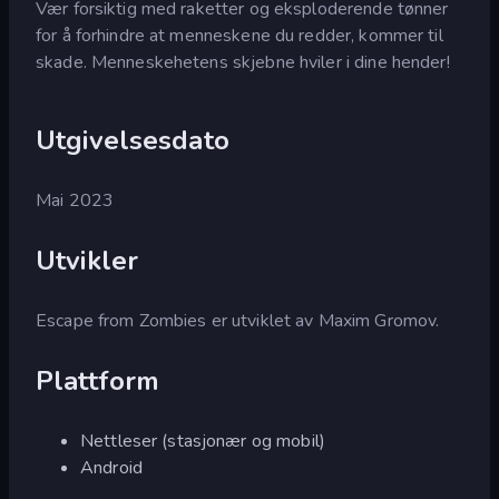
Vær forsiktig med raketter og eksploderende tønner
for å forhindre at menneskene du redder, kommer til
skade. Menneskehetens skjebne hviler i dine hender!
Utgivelsesdato
Mai 2023
Utvikler
Escape from Zombies er utviklet av Maxim Gromov.
Plattform
Nettleser (stasjonær og mobil)
Android