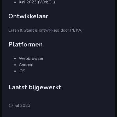
Juni 2023 (WebGL)
Ontwikkelaar
Crash & Stunt is ontwikkeld door PEKA.
Platformen
Webbrowser
Android
iOS
Laatst bijgewerkt
17 jul 2023