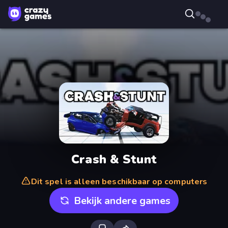
Crash & Stunt
Dit spel is alleen beschikbaar op computers
Bekijk andere games