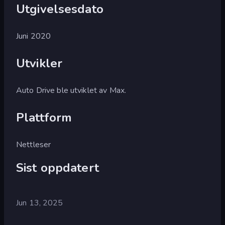
Utgivelsesdato
Juni 2020
Utvikler
Auto Drive ble utviklet av Max.
Plattform
Nettleser
Sist oppdatert
Jun 13, 2025