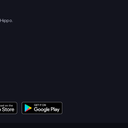
Hippo.