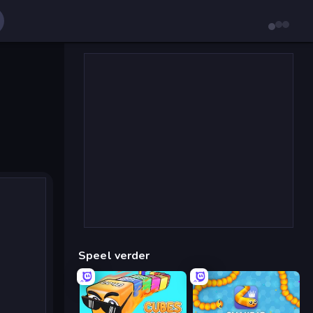
Speel verder