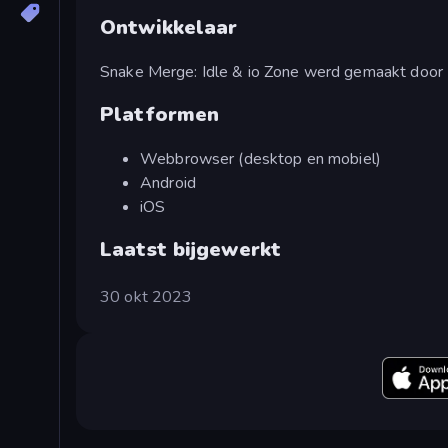
Ontwikkelaar
Snake Merge: Idle & io Zone werd gemaakt door 
Platformen
Webbrowser (desktop en mobiel)
Android
iOS
Laatst bijgewerkt
30 okt 2023