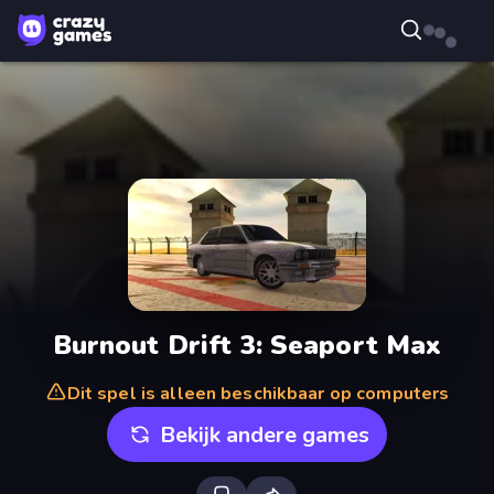
Burnout Drift 3: Seaport Max
Dit spel is alleen beschikbaar op computers
Bekijk andere games