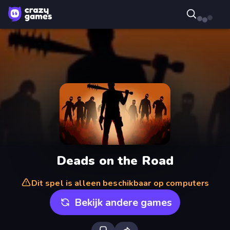
Deads on the Road
Dit spel is alleen beschikbaar op computers
Bekijk andere games